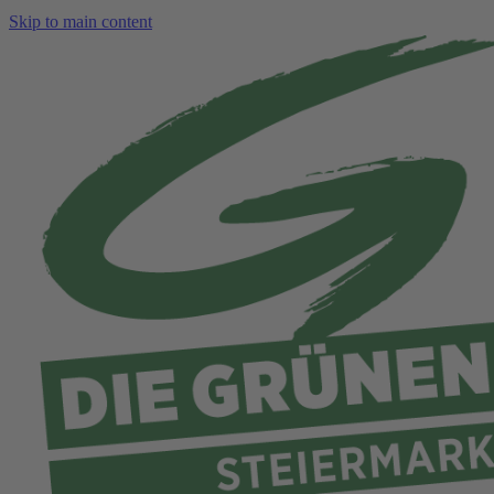
Skip to main content