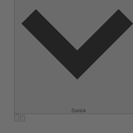
Zurück