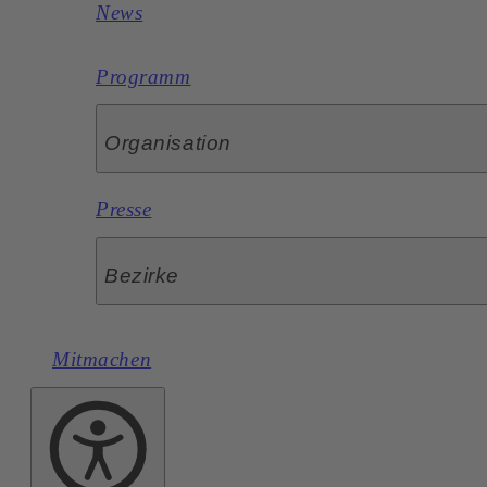
News
Programm
Organisation
Presse
Bezirke
Mitmachen