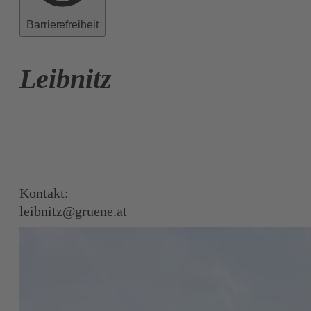
Barrierefreiheit
Leibnitz
Kontakt:
leibnitz@gruene.at