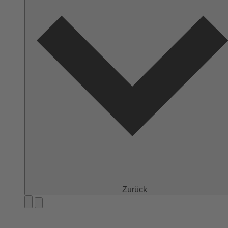
Zurück