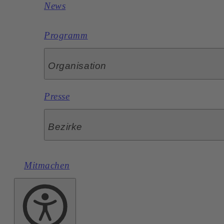
News
Programm
Organisation
Presse
Bezirke
Mitmachen