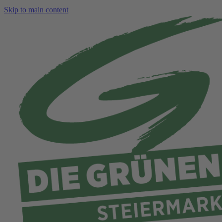
Skip to main content