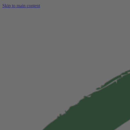
Skip to main content