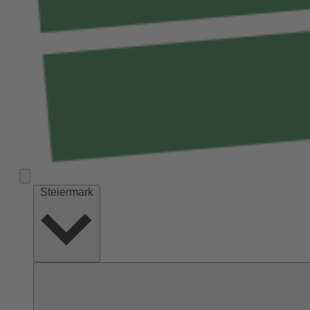
Steiermark