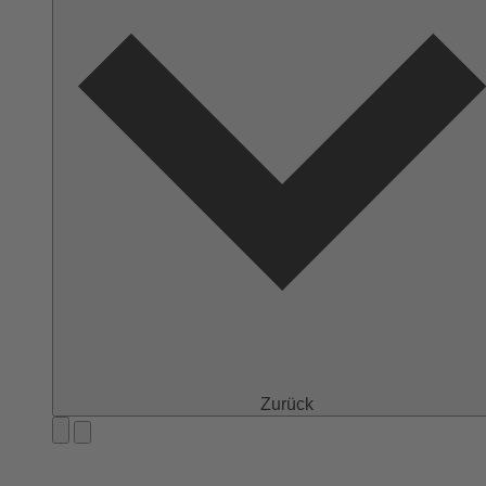
Zurück