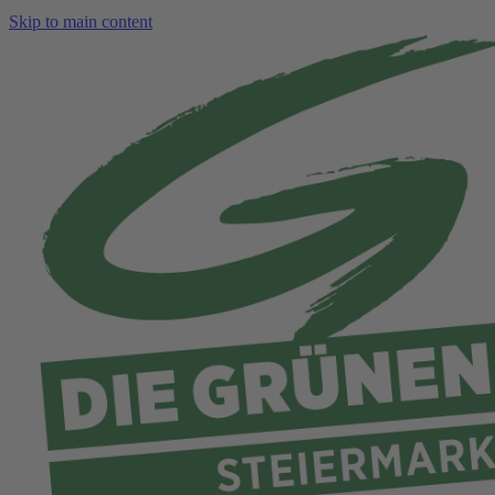
Skip to main content