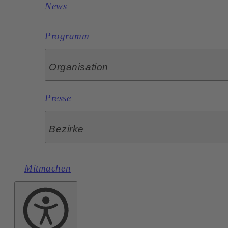
News
Programm
Organisation
Presse
Bezirke
Mitmachen