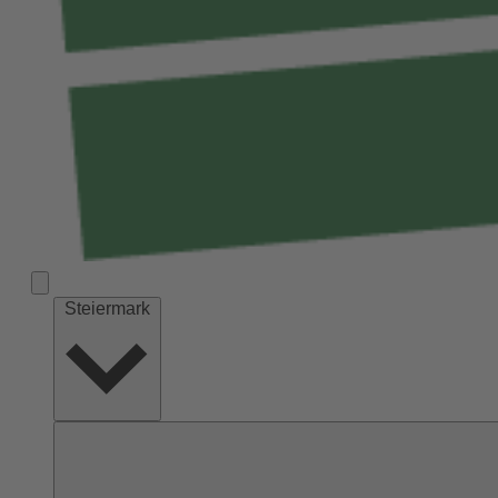
Steiermark