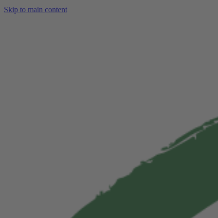
Skip to main content