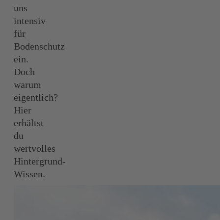
uns
intensiv
für
Bodenschutz
ein.
Doch
warum
eigentlich?
Hier
erhältst
du
wertvolles
Hintergrund-
Wissen.