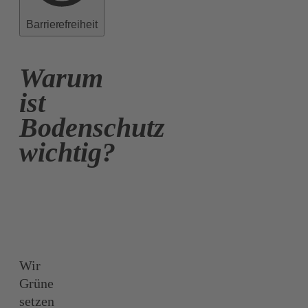
Barrierefreiheit
Warum
ist
Bodenschutz
wichtig?
Wir
Grüne
setzen