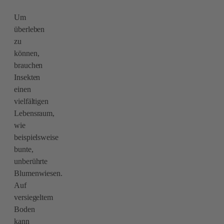
Um
überleben
zu
können,
brauchen
Insekten
einen
vielfältigen
Lebensraum,
wie
beispielsweise
bunte,
unberührte
Blumenwiesen.
Auf
versiegeltem
Boden
kann