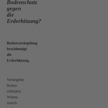
Bodenschutz
gegen
die
Erderhitzung?
.
Bodenversiegelung
beschleunigt
die
Erderhitzung.
Versiegelter
Boden
reflektiert
Wärme
zurück