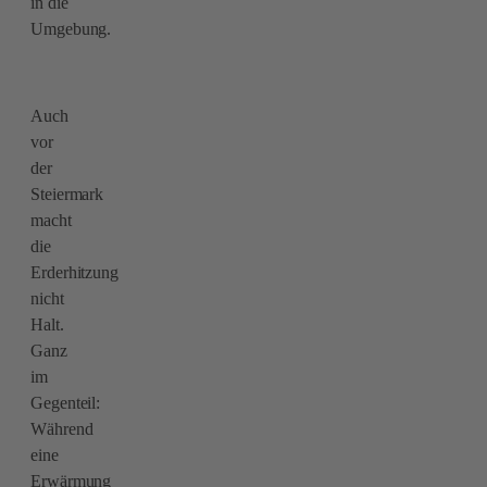
in die
Umgebung.
Auch
vor
der
Steiermark
macht
die
Erderhitzung
nicht
Halt.
Ganz
im
Gegenteil:
Während
eine
Erwärmung