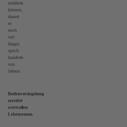
ernähren
können,
dauert
es
noch
viel
länger,
sprich
hunderte
von
Jahren.
Bodenversiegelung
zerstört
wertvollen
Lebensraum.