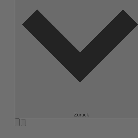
Zurück