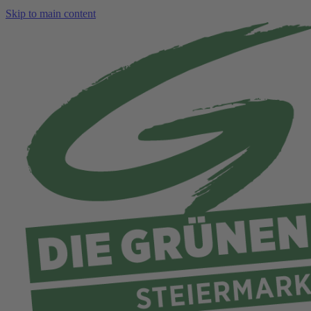
Skip to main content