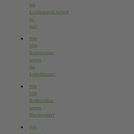
mit
Ernährungssicherheit
zu
tun?
Wie
hilft
Bodenschutz
gegen
die
Erderhitzung?
Wie
hilft
Bodenschutz
gegen
Hochwasser?
Wie