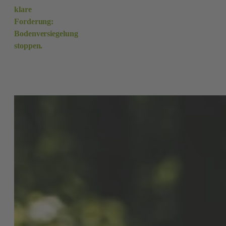
klare
Forderung:
Bodenversiegelung
stoppen.