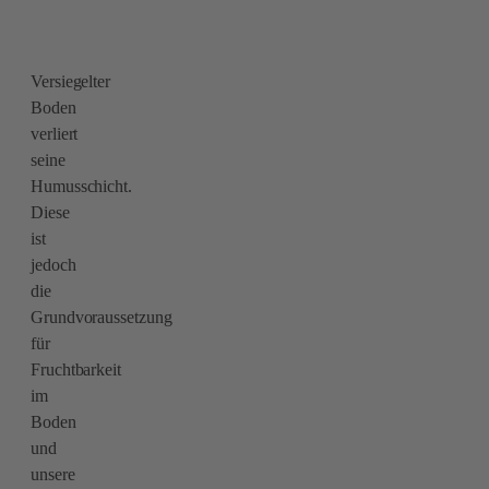
Versiegelter
Boden
verliert
seine
Humusschicht.
Diese
ist
jedoch
die
Grundvoraussetzung
für
Fruchtbarkeit
im
Boden
und
unsere