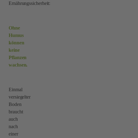
Ernährungssicherheit:
Ohne
Humus
können
keine
Pflanzen
wachsen.
Einmal
versiegelter
Boden
braucht
auch
nach
einer