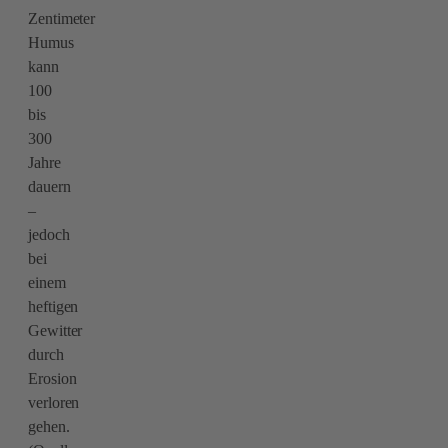
Zentimeter
Humus
kann
100
bis
300
Jahre
dauern
–
jedoch
bei
einem
heftigen
Gewitter
durch
Erosion
verloren
gehen.