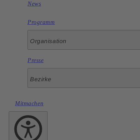
News
Programm
Organisation
Presse
Bezirke
Mitmachen