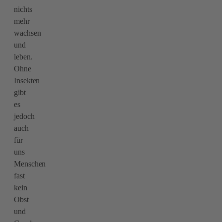
nichts
mehr
wachsen
und
leben.
Ohne
Insekten
gibt
es
jedoch
auch
für
uns
Menschen
fast
kein
Obst
und