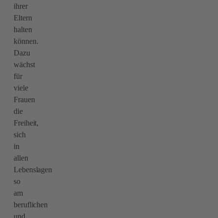
ihrer
Eltern
halten
können.
Dazu
wächst
für
viele
Frauen
die
Freiheit,
sich
in
allen
Lebenslagen
so
am
beruflichen
und