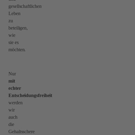
gesellschaftlichen
Leben
zu
beteiligen,
wie
sie es
möchten.
Nur
mit
echter
Entscheidungsfreiheit
werden
wir
auch
die
Gehaltsschere