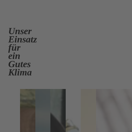
Unser
Einsatz
für
ein
Gutes
Klima