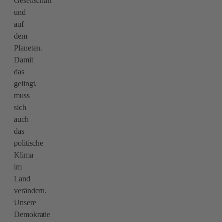
Gesellschaft
und
auf
dem
Planeten.
Damit
das
gelingt,
muss
sich
auch
das
politische
Klima
im
Land
verändern.
Unsere
Demokratie