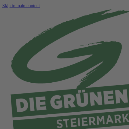
Skip to main content