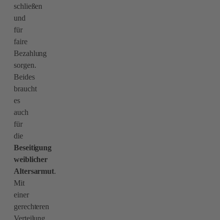
schließen
und
für
faire
Bezahlung
sorgen.
Beides
braucht
es
auch
für
die
Beseitigung
weiblicher
Altersarmut
.
Mit
einer
gerechteren
Verteilung