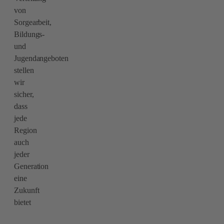
von
Sorgearbeit,
Bildungs-
und
Jugendangeboten
stellen
wir
sicher,
dass
jede
Region
auch
jeder
Generation
eine
Zukunft
bietet