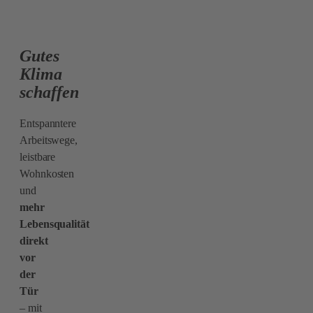
Gutes
Klima
schaffen
Entspanntere
Arbeitswege,
leistbare
Wohnkosten
und
mehr
Lebensqualität
direkt
vor
der
Tür
– mit