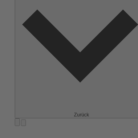
Zurück