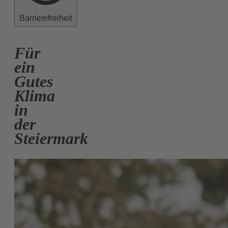
Barrierefreiheit
Für
ein
Gutes
Klima
in
der
Steiermark