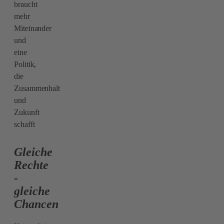
braucht
mehr
Miteinander
und
eine
Politik,
die
Zusammenhalt
und
Zukunft
schafft
Gleiche
Rechte
-
gleiche
Chancen