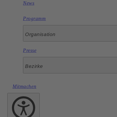
News
Programm
Organisation
Presse
Bezirke
Mitmachen