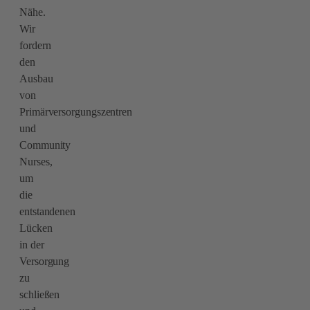
Nähe.
Wir
fordern
den
Ausbau
von
Primärversorgungszentren
und
Community
Nurses,
um
die
entstandenen
Lücken
in der
Versorgung
zu
schließen