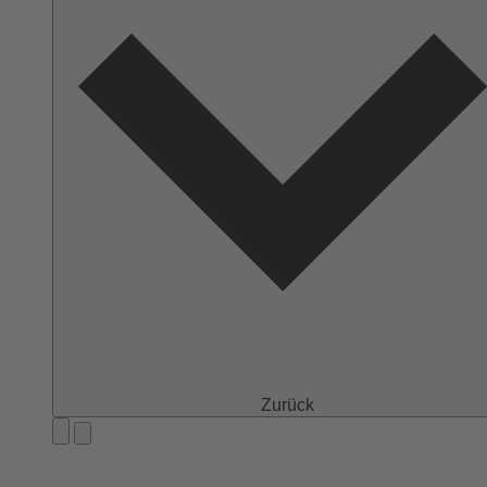
Zurück