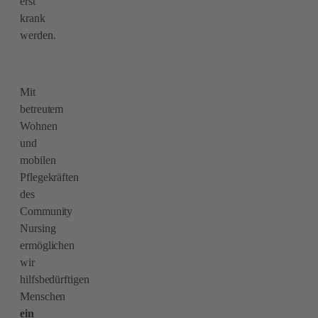
erst
krank
werden.
Mit
betreutem
Wohnen
und
mobilen
Pflegekräften
des
Community
Nursing
ermöglichen
wir
hilfsbedürftigen
Menschen
ein