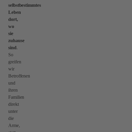
selbstbestimmtes
Leben
dort,
wo
sie
zuhause
sind
.
So
greifen
wir
Betroffenen
und
ihren
Familien
direkt
unter
die
Arme,