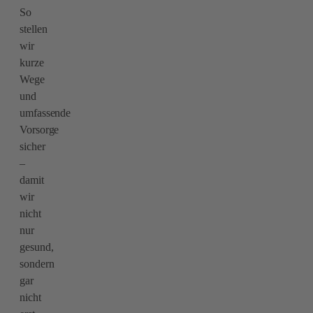
So
stellen
wir
kurze
Wege
und
umfassende
Vorsorge
sicher
–
damit
wir
nicht
nur
gesund,
sondern
gar
nicht