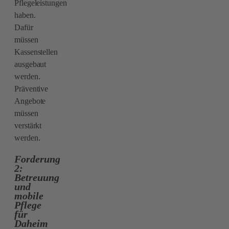
Pflegeleistungen
haben.
Dafür
müssen
Kassenstellen
ausgebaut
werden.
Präventive
Angebote
müssen
verstärkt
werden.
Forderung
2:
Betreuung
und
mobile
Pflege
für
Daheim