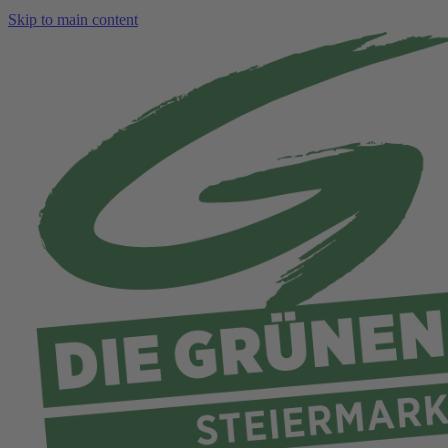
Skip to main content