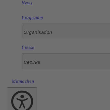
News
Programm
Organisation
Presse
Bezirke
Mitmachen