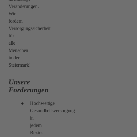
Veränderungen.
Wir
fordern
Versorgungssicherheit
für
alle
Menschen
in der
Steiermark!
Unsere
Forderungen
Hochwertige
Gesundheitsversorgung
in
jedem
Bezirk