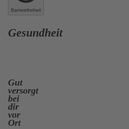
Barrierefreiheit
Gesundheit
Gut
versorgt
bei
dir
vor
Ort