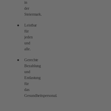
in
der
Steiermark.
Leistbar
für
jeden
und
alle.
Gerechte
Bezahlung
und
Entlastung
für
das
Gesundheitspersonal.