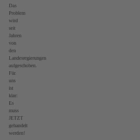
Das
Problem
wird
seit
Jahren
von
den
Landesregierungen
aufgeschoben.
Für
uns
ist
klar:
Es
muss
JETZT
gehandelt
werden!