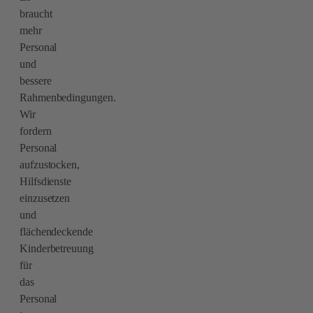
braucht
mehr
Personal
und
bessere
Rahmenbedingungen.
Wir
fordern
Personal
aufzustocken,
Hilfsdienste
einzusetzen
und
flächendeckende
Kinderbetreuung
für
das
Personal