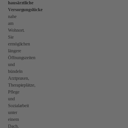
hausärztliche
Versorgungslücke
nahe
am
Wohnort.
Sie
ermöglichen
längere
Öffnungszeiten
und
bündeln
Arztpraxen,
Therapieplätze,
Pflege
und
Sozialarbeit
unter
einem
Dach.