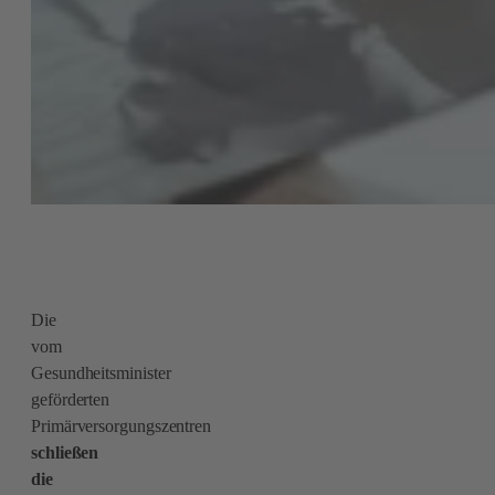
Die
vom
Gesundheitsminister
geförderten
Primärversorgungszentren
schließen
die