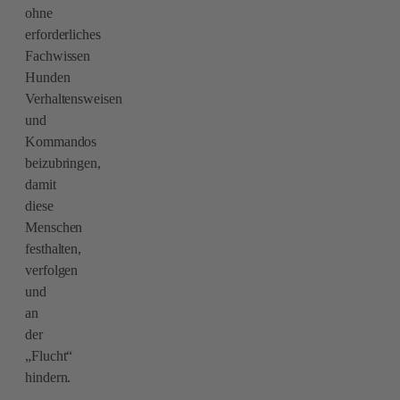
ohne
erforderliches
Fachwissen
Hunden
Verhaltensweisen
und
Kommandos
beizubringen,
damit
diese
Menschen
festhalten,
verfolgen
und
an
der
„Flucht“
hindern.