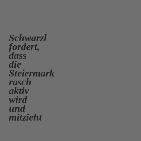
Schwarzl
fordert,
dass
die
Steiermark
rasch
aktiv
wird
und
mitzieht