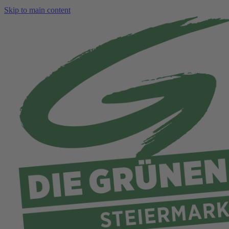
Skip to main content