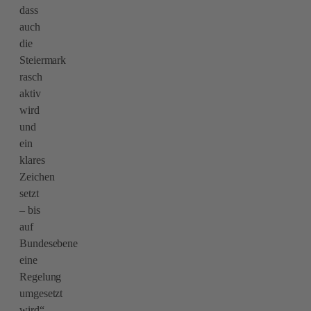
dass
auch
die
Steiermark
rasch
aktiv
wird
und
ein
klares
Zeichen
setzt
– bis
auf
Bundesebene
eine
Regelung
umgesetzt
wird“,