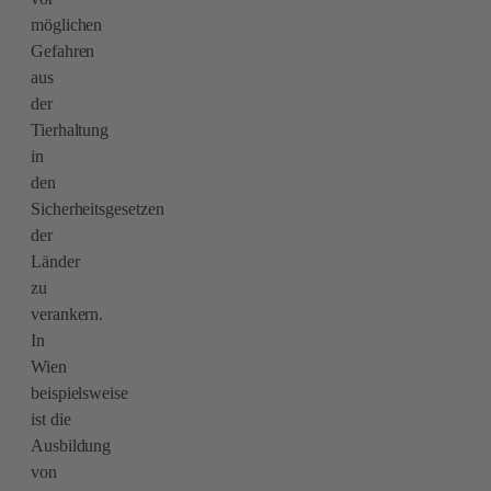
möglichen
Gefahren
aus
der
Tierhaltung
in
den
Sicherheitsgesetzen
der
Länder
zu
verankern.
In
Wien
beispielsweise
ist die
Ausbildung
von