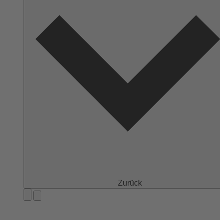
Zurück