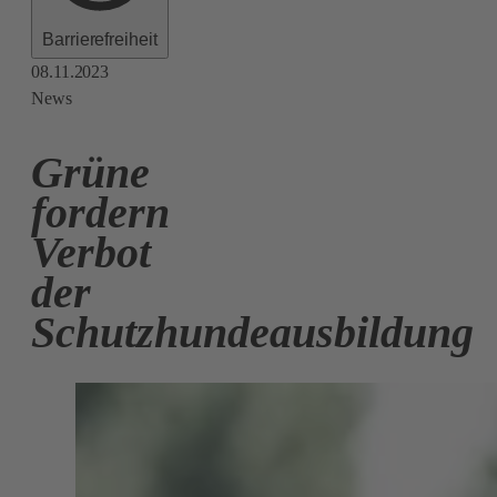
Barrierefreiheit
08.11.2023
News
Grüne
fordern
Verbot
der
Schutzhundeausbildung