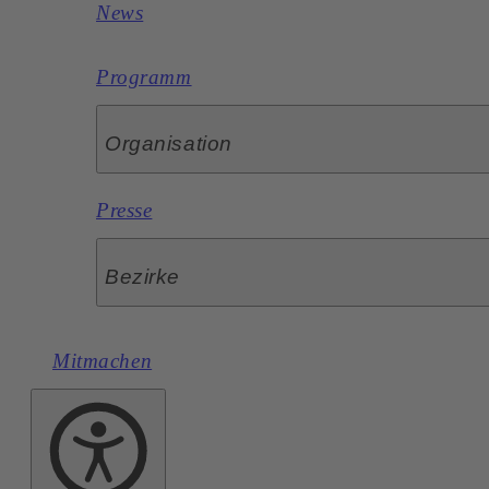
News
Programm
Organisation
Presse
Bezirke
Mitmachen