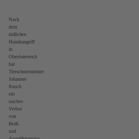
Nach
dem
tödlichen
Hundeangriff
in
Oberösterreich
hat
Tierschutzminister
Johannes
Rauch
ein
rasches
Verbot
von
Beiß-
und
Angriffstraining