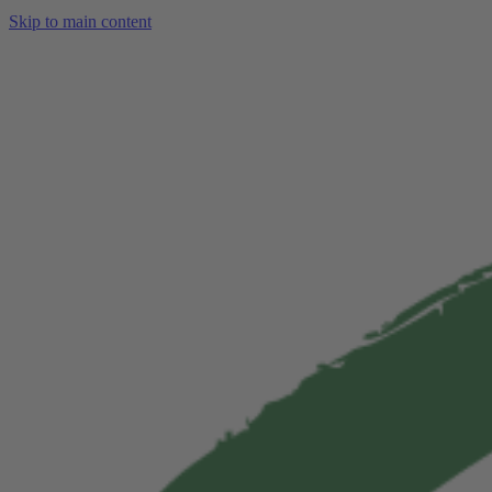
Skip to main content