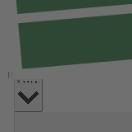
Steiermark