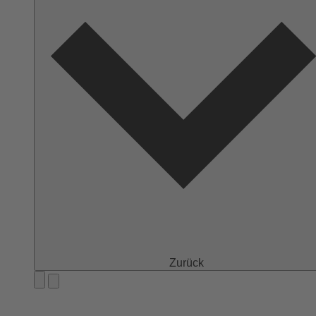
Zurück