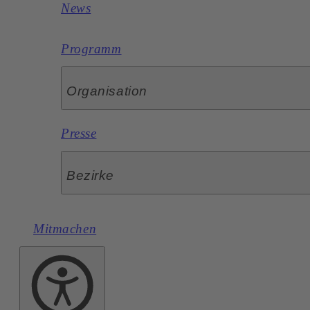
News
Programm
Organisation
Presse
Bezirke
Mitmachen