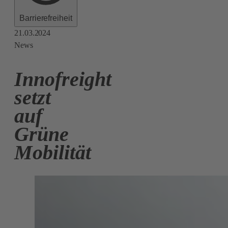
Barrierefreiheit
21.03.2024
News
Innofreight
setzt
auf
Grüne
Mobilität