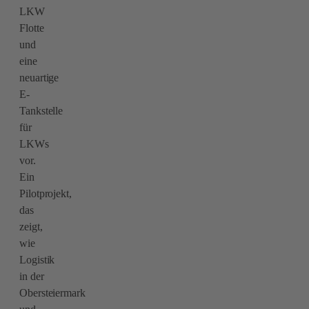
LKW
Flotte
und
eine
neuartige
E-
Tankstelle
für
LKWs
vor.
Ein
Pilotprojekt,
das
zeigt,
wie
Logistik
in der
Obersteiermark