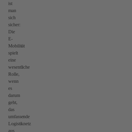
ist
man
sich
sicher:
Die
E-
Mobilität
spielt
eine
wesentliche
Rolle,
wenn
es
darum
geht,
das
umfassende
Logistiknetz
aus