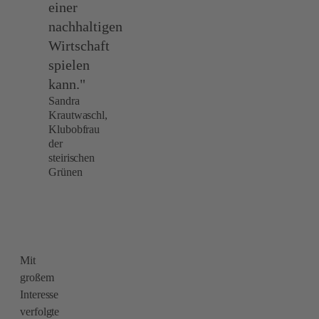
einer
nachhaltigen
Wirtschaft
spielen
kann."
Sandra
Krautwaschl,
Klubobfrau
der
steirischen
Grünen
Mit
großem
Interesse
verfolgte