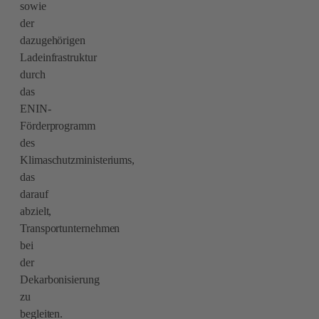
sowie
der
dazugehörigen
Ladeinfrastruktur
durch
das
ENIN-
Förderprogramm
des
Klimaschutzministeriums,
das
darauf
abzielt,
Transportunternehmen
bei
der
Dekarbonisierung
zu
begleiten.