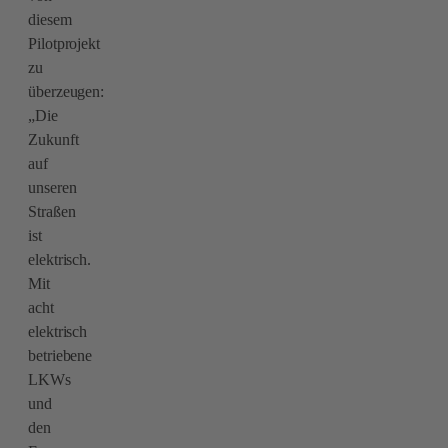
diesem
Pilotprojekt
zu
überzeugen:
„Die
Zukunft
auf
unseren
Straßen
ist
elektrisch.
Mit
acht
elektrisch
betriebene
LKWs
und
den