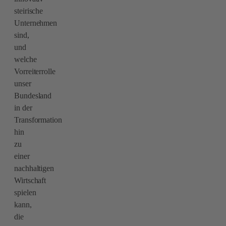
steirische
Unternehmen
sind,
und
welche
Vorreiterrolle
unser
Bundesland
in der
Transformation
hin
zu
einer
nachhaltigen
Wirtschaft
spielen
kann,
die