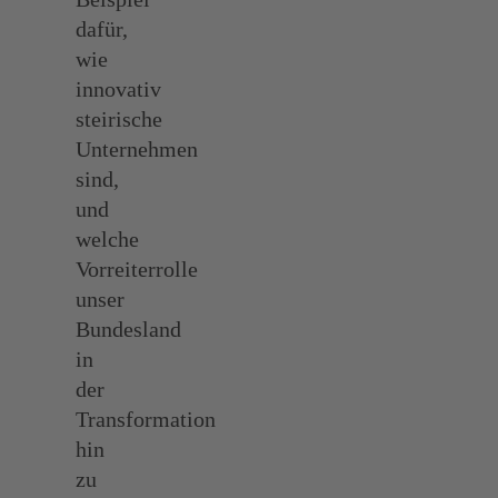
dafür,
wie
innovativ
steirische
Unternehmen
sind,
und
welche
Vorreiterrolle
unser
Bundesland
in
der
Transformation
hin
zu