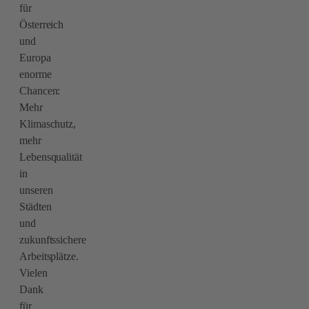
für
Österreich
und
Europa
enorme
Chancen:
Mehr
Klimaschutz,
mehr
Lebensqualität
in
unseren
Städten
und
zukunftssichere
Arbeitsplätze.
Vielen
Dank
für