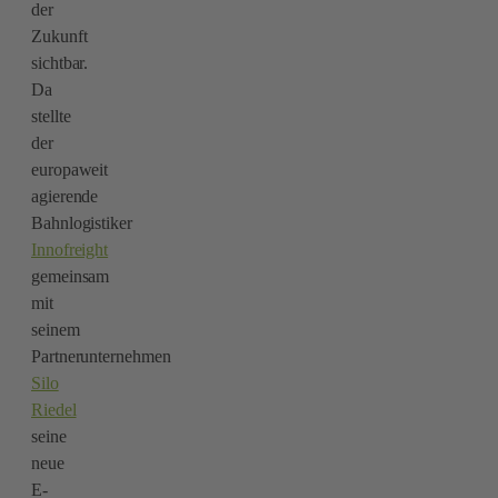
der
Zukunft
sichtbar.
Da
stellte
der
europaweit
agierende
Bahnlogistiker
Innofreight
gemeinsam
mit
seinem
Partnerunternehmen
Silo
Riedel
seine
neue
E-