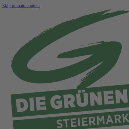
Skip to main content