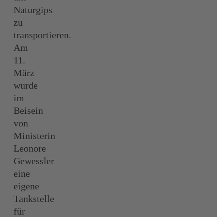
Naturgips
zu
transportieren.
Am
11.
März
wurde
im
Beisein
von
Ministerin
Leonore
Gewessler
eine
eigene
Tankstelle
für