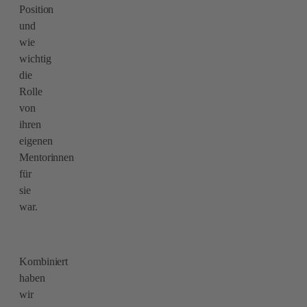
Position
und
wie
wichtig
die
Rolle
von
ihren
eigenen
Mentorinnen
für
sie
war.
Kombiniert
haben
wir