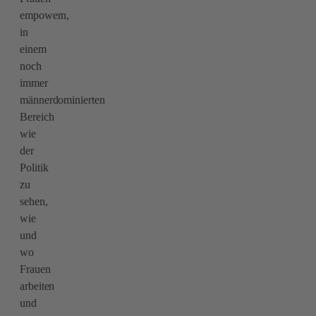
empowern,
in
einem
noch
immer
männerdominierten
Bereich
wie
der
Politik
zu
sehen,
wie
und
wo
Frauen
arbeiten
und