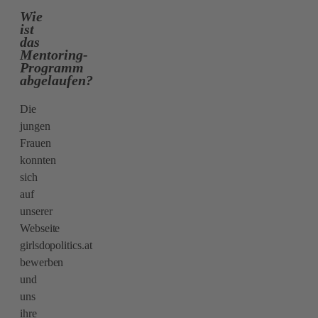
Wie
ist
das
Mentoring-
Programm
abgelaufen?
Die
jungen
Frauen
konnten
sich
auf
unserer
Webseite
girlsdopolitics.at
bewerben
und
uns
ihre