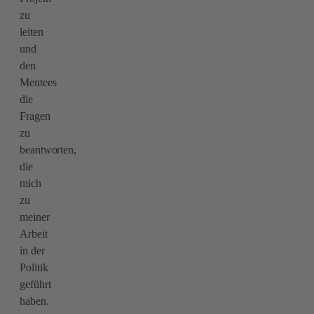
zu
leiten
und
den
Mentees
die
Fragen
zu
beantworten,
die
mich
zu
meiner
Arbeit
in der
Politik
geführt
haben.