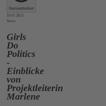
Barrierefreiheit
10.07.2023
News
Girls
Do
Politics
-
Einblicke
von
Projektleiterin
Marlene