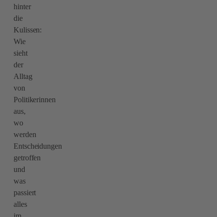
hinter
die
Kulissen:
Wie
sieht
der
Alltag
von
Politikerinnen
aus,
wo
werden
Entscheidungen
getroffen
und
was
passiert
alles
im