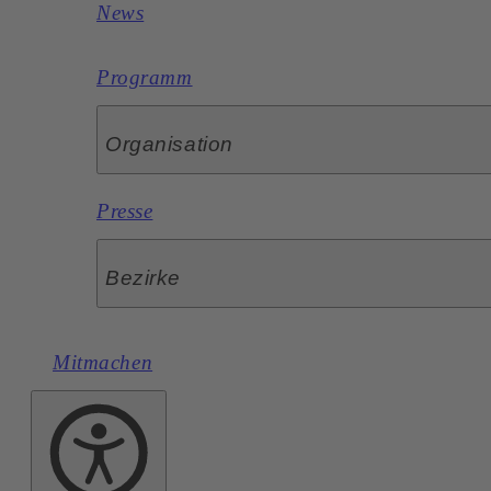
News
Programm
Organisation
Presse
Bezirke
Mitmachen