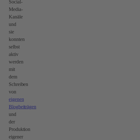
Social-
Media-
Kanäle
und
sie
konnten
selbst
aktiv
werden
mit
dem
Schreiben
von
eigenen
Blogbeiträgen
und
der
Produktion
eigener