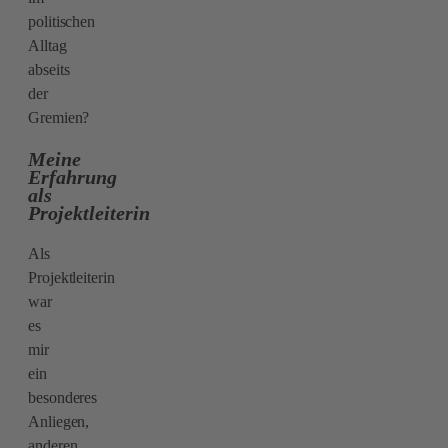
politischen
Alltag
abseits
der
Gremien?
Meine
Erfahrung
als
Projektleiterin
Als
Projektleiterin
war
es
mir
ein
besonderes
Anliegen,
anderen