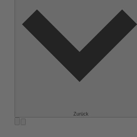
Zurück