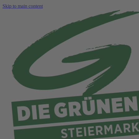
Skip to main content