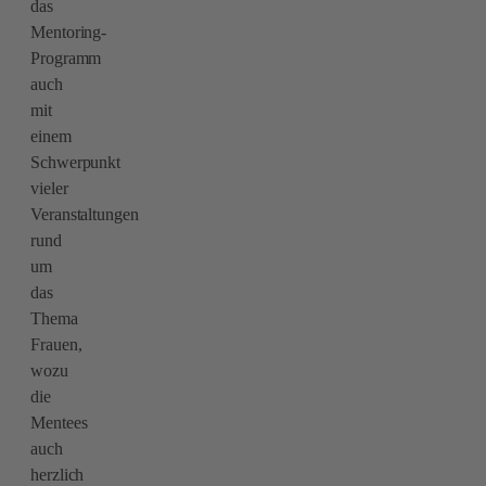
das
Mentoring-
Programm
auch
mit
einem
Schwerpunkt
vieler
Veranstaltungen
rund
um
das
Thema
Frauen,
wozu
die
Mentees
auch
herzlich