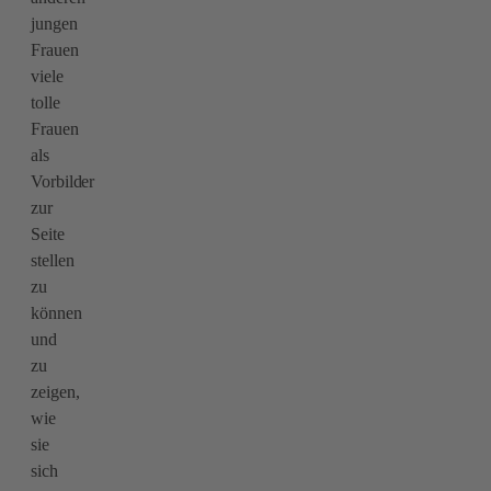
jungen
Frauen
viele
tolle
Frauen
als
Vorbilder
zur
Seite
stellen
zu
können
und
zu
zeigen,
wie
sie
sich