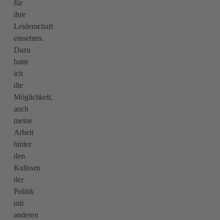
für
ihre
Leidenschaft
einsetzen.
Dazu
hatte
ich
die
Möglichkeit,
auch
meine
Arbeit
hinter
den
Kulissen
der
Politik
mit
anderen