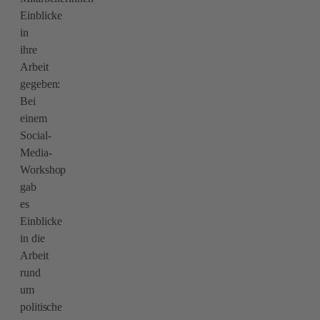
Einblicke
in
ihre
Arbeit
gegeben:
Bei
einem
Social-
Media-
Workshop
gab
es
Einblicke
in die
Arbeit
rund
um
politische