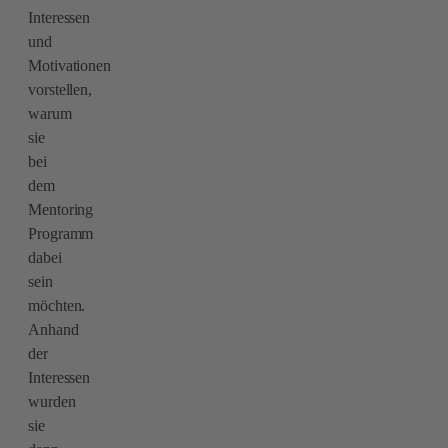
Interessen
und
Motivationen
vorstellen,
warum
sie
bei
dem
Mentoring
Programm
dabei
sein
möchten.
Anhand
der
Interessen
wurden
sie