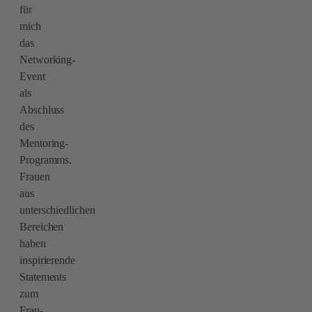
für
mich
das
Networking-
Event
als
Abschluss
des
Mentoring-
Programms.
Frauen
aus
unterschiedlichen
Bereichen
haben
inspirierende
Statements
zum
Frau-