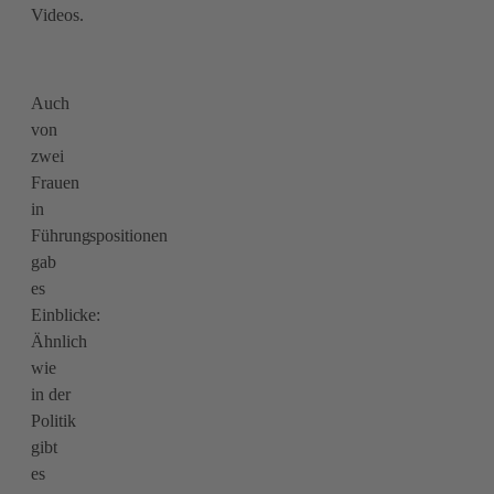
Videos.
Auch
von
zwei
Frauen
in
Führungspositionen
gab
es
Einblicke:
Ähnlich
wie
in der
Politik
gibt
es