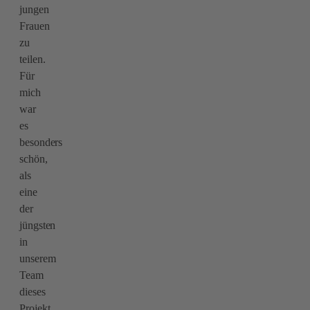
jungen
Frauen
zu
teilen.
Für
mich
war
es
besonders
schön,
als
eine
der
jüngsten
in
unserem
Team
dieses
Projekt