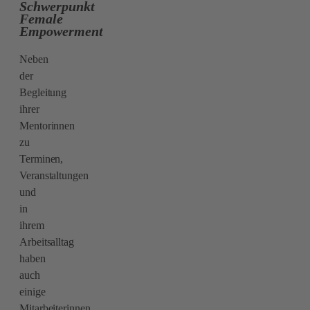
Schwerpunkt
Female
Empowerment
Neben
der
Begleitung
ihrer
Mentorinnen
zu
Terminen,
Veranstaltungen
und
in
ihrem
Arbeitsalltag
haben
auch
einige
Mitarbeiterinnen