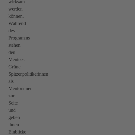
wirksam
werden
können.
Während
des
Programms
stehen
den
Mentees
Grüne
Spitzenpolitikerinnen
als
Mentorinnen
zur
Seite
und
geben
ihnen
Einblicke