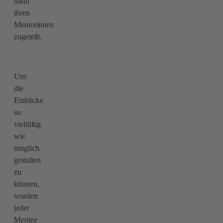
dann
ihren
Mentorinnen
zugeteilt.
Um
die
Einblicke
so
vielfältig
wie
möglich
gestalten
zu
können,
wurden
jeder
Mentee