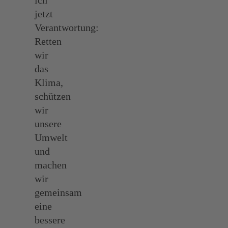
jetzt
Verantwortung:
Retten
wir
das
Klima,
schützen
wir
unsere
Umwelt
und
machen
wir
gemeinsam
eine
bessere