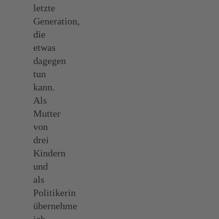
letzte
Generation,
die
etwas
dagegen
tun
kann.
Als
Mutter
von
drei
Kindern
und
als
Politikerin
übernehme
ich