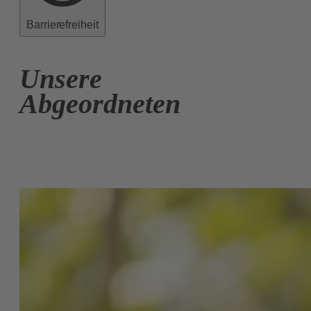
Barrierefreiheit
Unsere
Abgeordneten