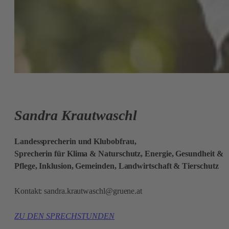
Sandra Krautwaschl
Landessprecherin und Klubobfrau,
Sprecherin für Klima & Naturschutz, Energie, Gesundheit &
Pflege, Inklusion, Gemeinden, Landwirtschaft & Tierschutz
Kontakt:
sandra.krautwaschl@gruene.at
ZU DEN SPRECHSTUNDEN