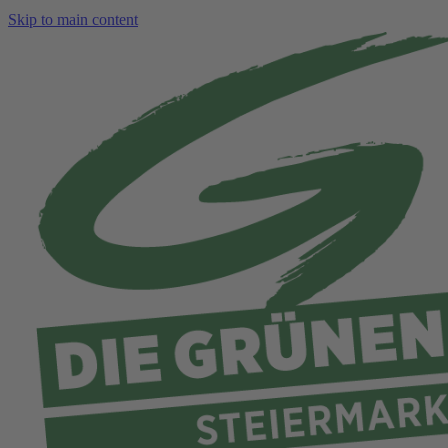
Skip to main content