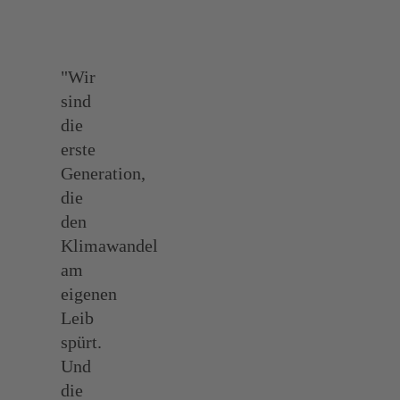
"Wir
sind
die
erste
Generation,
die
den
Klimawandel
am
eigenen
Leib
spürt.
Und
die