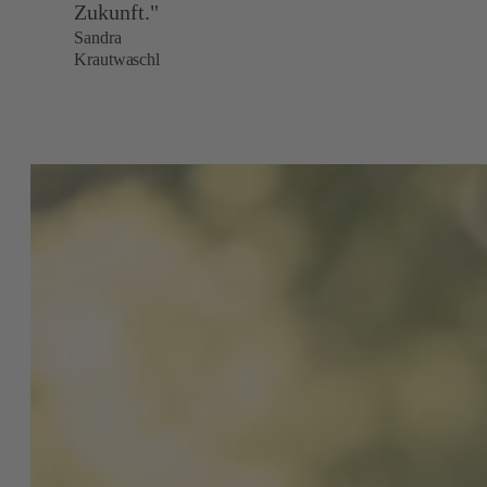
Zukunft."
Sandra
Krautwaschl