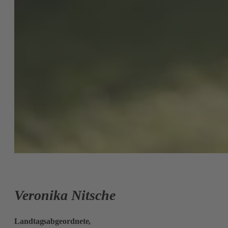
Veronika Nitsche
Landtagsabgeordnete,