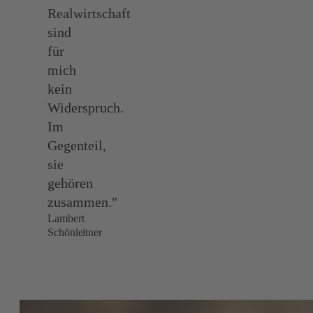
Realwirtschaft
sind
für
mich
kein
Widerspruch.
Im
Gegenteil,
sie
gehören
zusammen."
Lambert
Schönleitner