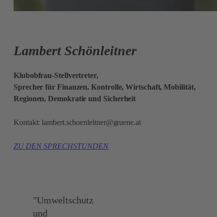
Lambert Schönleitner
Klubobfrau-Stellvertreter,
Sprecher für Finanzen, Kontrolle, Wirtschaft, Mobilität,
Regionen, Demokratie und Sicherheit
Kontakt:
lambert.schoenleitner@gruene.at
ZU DEN SPRECHSTUNDEN
"Umweltschutz
und