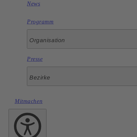
News
Programm
Organisation
Presse
Bezirke
Mitmachen