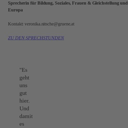
Sprecherin für Bildung, Soziales, Frauen & Gleichstellung und
Europa
Kontakt:
veronika.nitsche@gruene.at
ZU DEN SPRECHSTUNDEN
"Es
geht
uns
gut
hier.
Und
damit
es