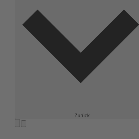
Zurück