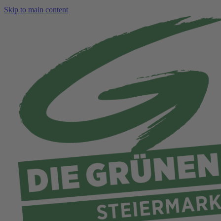
Skip to main content