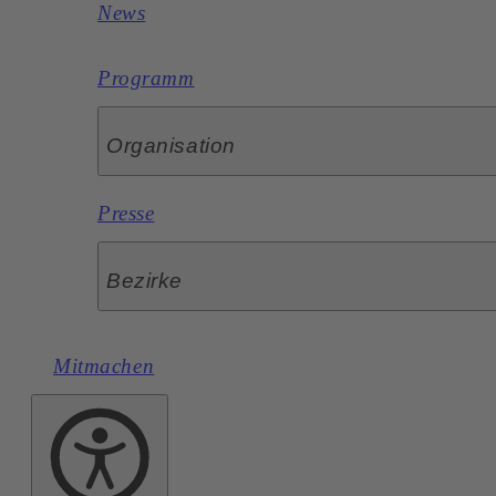
News
Programm
Organisation
Presse
Bezirke
Mitmachen