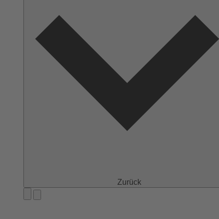
Zurück