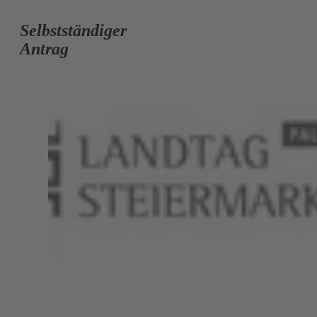
Selbstständiger
Antrag