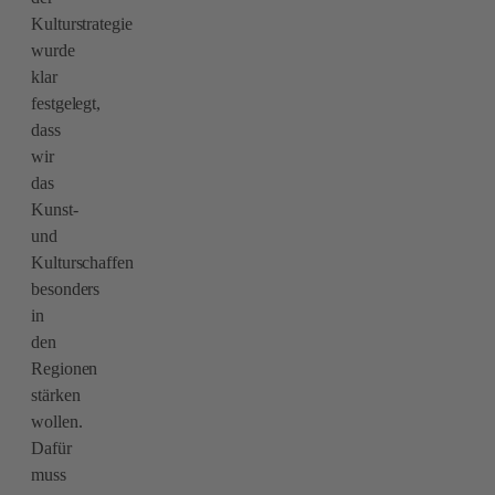
Kulturstrategie
wurde
klar
festgelegt,
dass
wir
das
Kunst-
und
Kulturschaffen
besonders
in
den
Regionen
stärken
wollen.
Dafür
muss