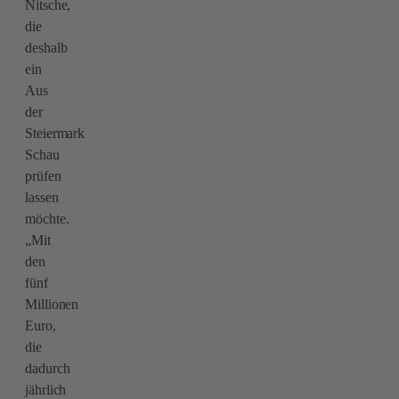
Nitsche,
die
deshalb
ein
Aus
der
Steiermark
Schau
prüfen
lassen
möchte.
„Mit
den
fünf
Millionen
Euro,
die
dadurch
jährlich