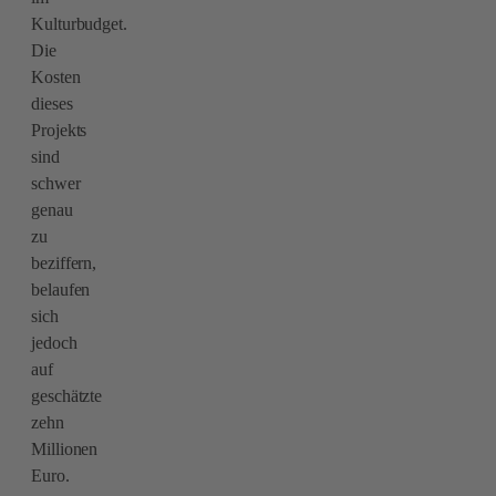
Kulturbudget.
Die
Kosten
dieses
Projekts
sind
schwer
genau
zu
beziffern,
belaufen
sich
jedoch
auf
geschätzte
zehn
Millionen
Euro.