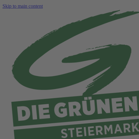
Skip to main content