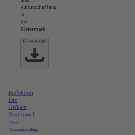
und
Kulturschaffens
in
der
Steiermark
Download
Redaktion
Die
Grünen
Steiermark
News
Presseaussendung