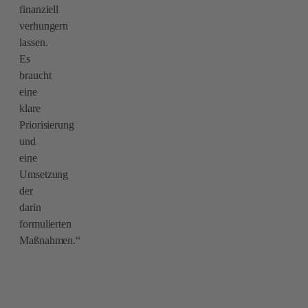
finanziell
verhungern
lassen.
Es
braucht
eine
klare
Priorisierung
und
eine
Umsetzung
der
darin
formulierten
Maßnahmen.“