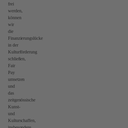
frei
werden,
können
wir
die
Finanzierungslücke
in der
Kulturförderung
schließen,
Fair
Pay
umsetzen
und
das
zeitgenössische
Kunst-
und
Kulturschaffen,
insbesondere