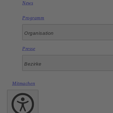
News
Programm
Organisation
Presse
Bezirke
Mitmachen