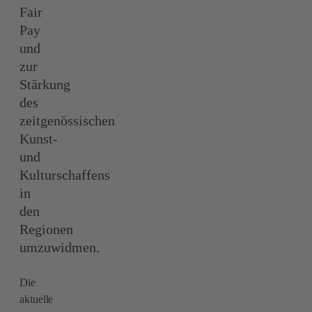
Fair
Pay
und
zur
Stärkung
des
zeitgenössischen
Kunst-
und
Kulturschaffens
in
den
Regionen
umzuwidmen.
Die
aktuelle