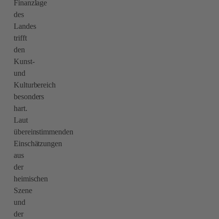
Finanzlage
des
Landes
trifft
den
Kunst-
und
Kulturbereich
besonders
hart.
Laut
übereinstimmenden
Einschätzungen
aus
der
heimischen
Szene
und
der