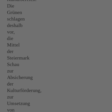
Die
Grünen
schlagen
deshalb
vor,
die
Mittel
der
Steiermark
Schau
zur
Absicherung
der
Kulturförderung,
zur
Umsetzung
von