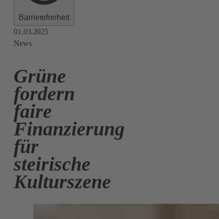
Barrierefreiheit
01.03.2025
News
Grüne
fordern
faire
Finanzierung
für
steirische
Kulturszene