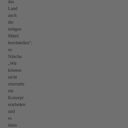
das
Land
auch
die
nötigen
Mittel
bereitstellen“,
so
Nitsche.
„Wir
können
nicht
einerseits
ein
Konzept
erarbeiten
und
es
dann