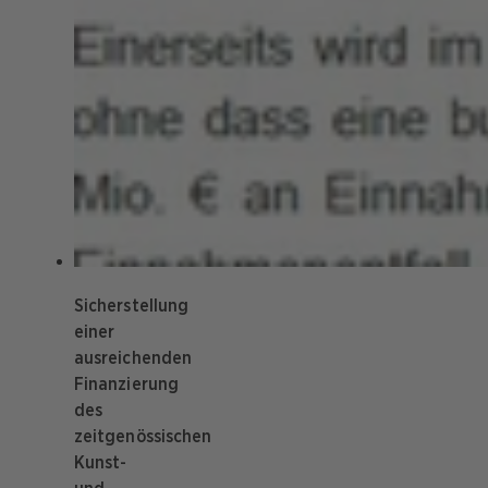
Sicherstellung
einer
ausreichenden
Finanzierung
des
zeitgenössischen
Kunst-