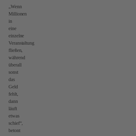
„Wenn
Millionen
in
eine
einzelne
Veranstaltung
fließen,
während
überall
sonst
das
Geld
fehlt,
dann
läuft
etwas
schief“,
betont