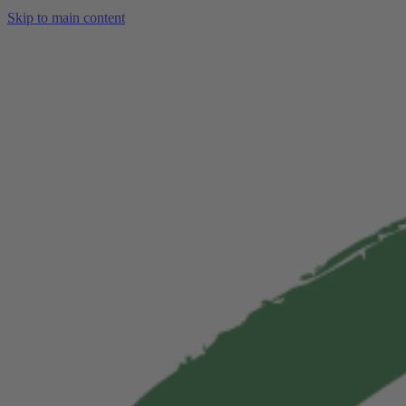
Skip to main content