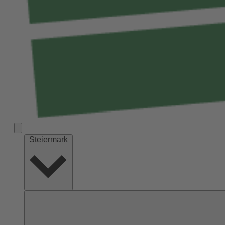
Steiermark