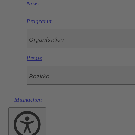
News
Programm
Organisation
Presse
Bezirke
Mitmachen