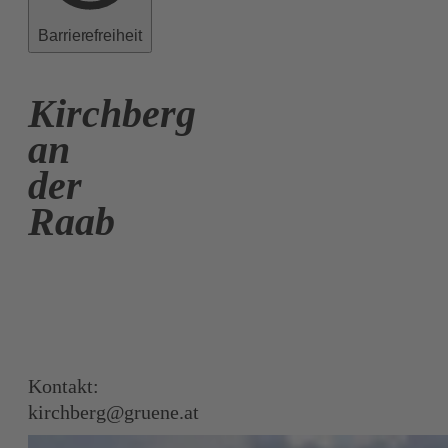
Barrierefreiheit
Kirchberg
an
der
Raab
Kontakt:
kirchberg@gruene.at