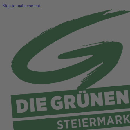
Skip to main content