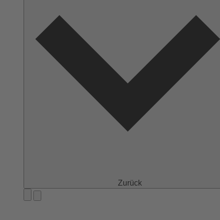
Zurück