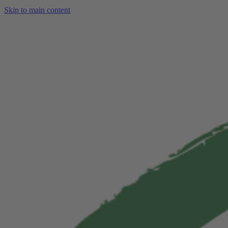
Skip to main content