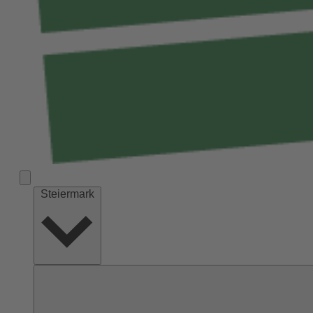
Steiermark