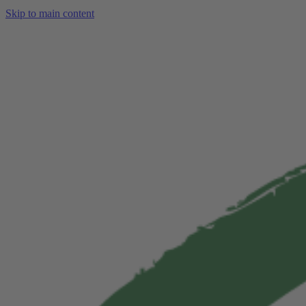
Skip to main content