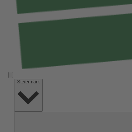
Steiermark