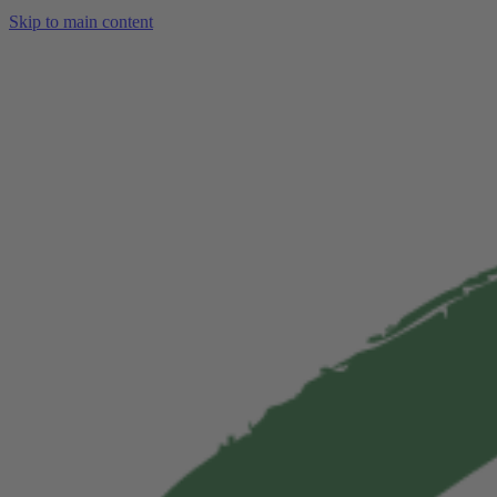
Skip to main content