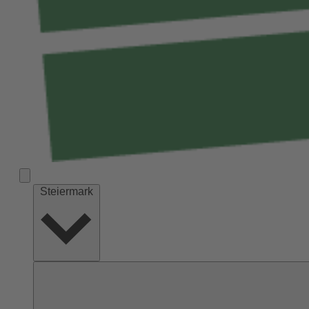
Steiermark